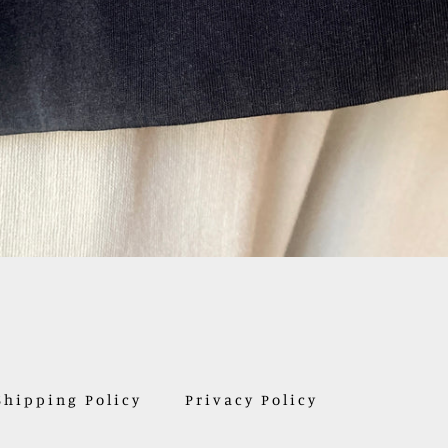
Shipping Policy
Privacy Policy