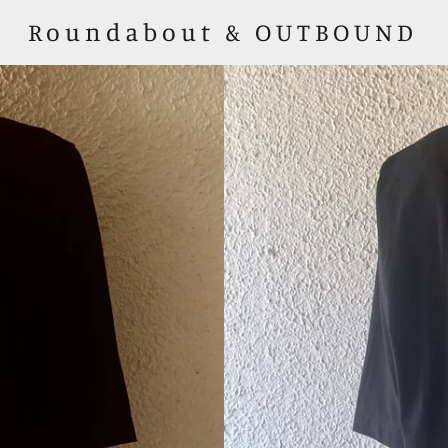
Roundabout & OUTBOUND