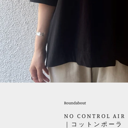
Roundabout
NO CONTROL AIR
｜コットンポーラ