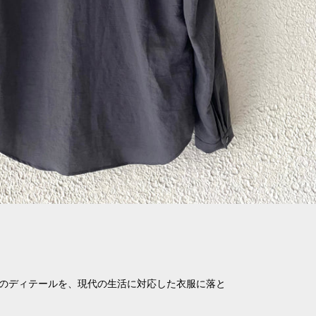
のディテールを、現代の生活に対応した衣服に落と