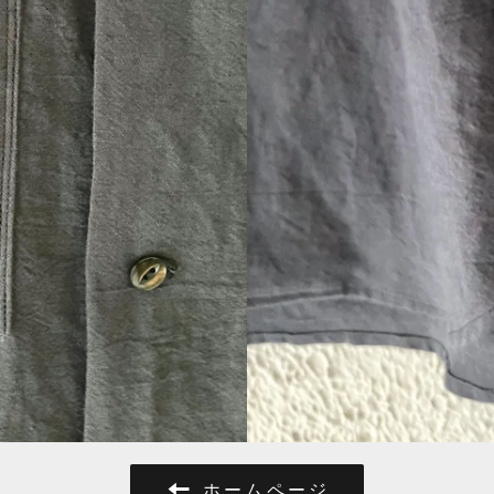
ホームページ