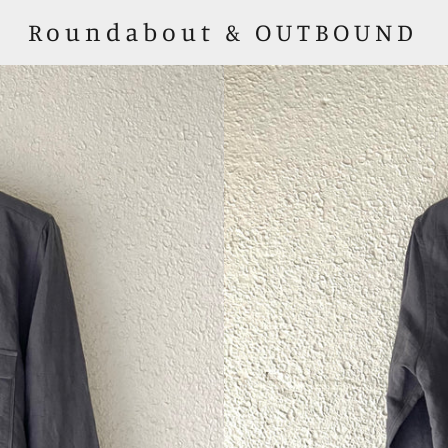
Roundabout & OUTBOUND