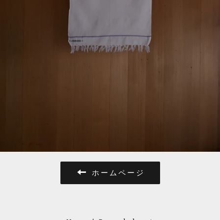
ホームページ