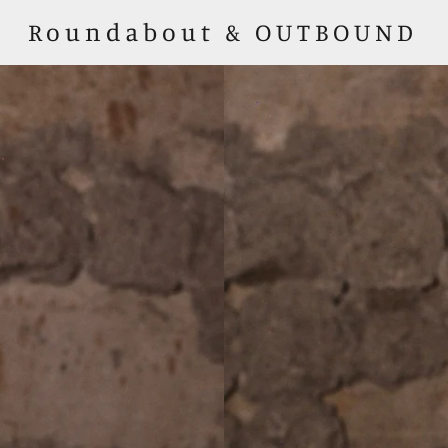
Roundabout & OUTBOUND