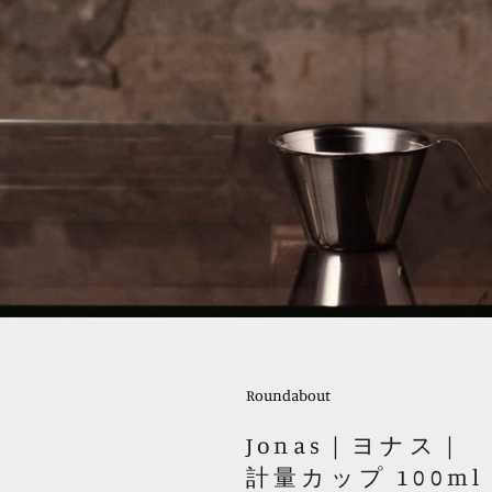
Roundabout
Jonas｜ヨナス｜
計量カップ 100ml