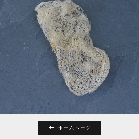
ホームページ