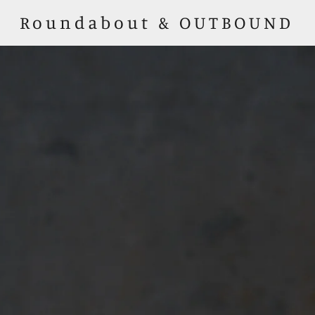
Roundabout & OUTBOUND